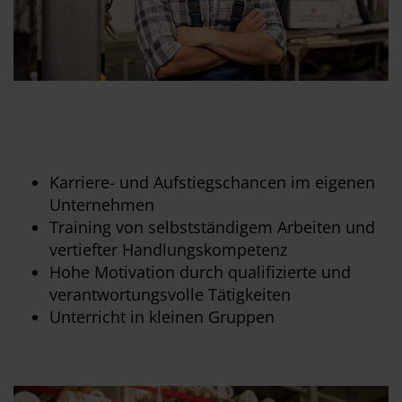
Karriere- und Aufstiegschancen im eigenen
Unternehmen
Training von selbstständigem Arbeiten und
vertiefter Handlungskompetenz
Hohe Motivation durch qualifizierte und
verantwortungsvolle Tätigkeiten
Unterricht in kleinen Gruppen