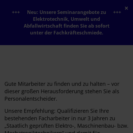
×
Neu: Unsere Seminarangebote zu
Elektrotechnik, Umwelt und
Abfallwirtschaft finden Sie ab sofort
unter der Fachkräfteschmiede.
Gute Mitarbeiter zu finden und zu halten – vor
dieser großen Herausforderung stehen Sie als
Personalentscheider.
Unsere Empfehlung: Qualifizieren Sie Ihre
bestehenden Facharbeiter in nur 3 Jahren zu
„Staatlich geprüften Elektro-, Maschinenbau- bzw.