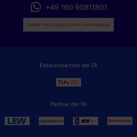
+49 160 90811801
Online-Beratungstermin vereinbaren
Exklusivpartner der TA
Partner der TA