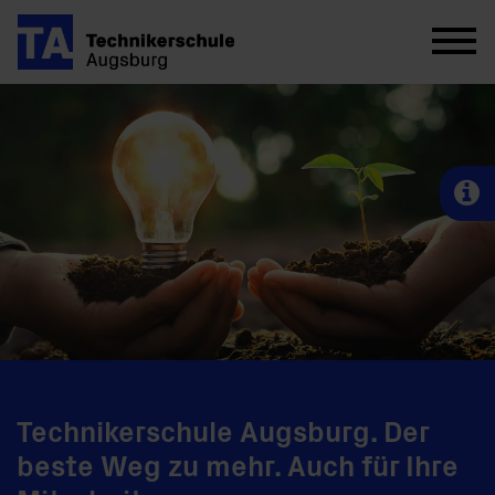
Technikerschule Augsburg. Der
beste Weg zu mehr. Auch für Ihre