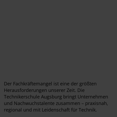
Der Fachkräftemangel ist eine der größten
Herausforderungen unserer Zeit. Die
Technikerschule Augsburg bringt Unternehmen
und Nachwuchstalente zusammen – praxisnah,
regional und mit Leidenschaft für Technik.