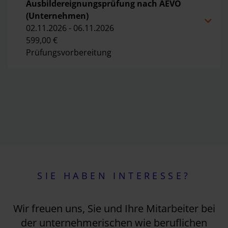
Ausbildereignungsprüfung nach AEVO 
(Unternehmen)
02.11.2026 - 06.11.2026
599,00 €
Prüfungsvorbereitung
SIE HABEN INTERESSE?
Wir freuen uns, Sie und Ihre Mitarbeiter bei
der unternehmerischen wie beruflichen