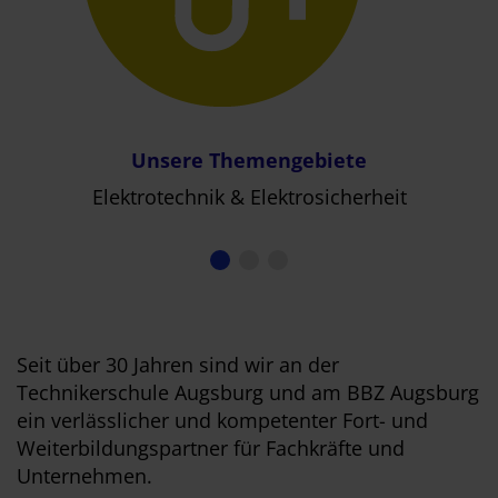
Unsere Themengebiete
Elektrotechnik & Elektrosicherheit
Seit über 30 Jahren sind wir an der
Technikerschule Augsburg und am BBZ Augsburg
ein verlässlicher und kompetenter Fort- und
Weiterbildungspartner für Fachkräfte und
Unternehmen.