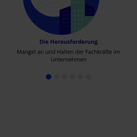
Die Herausforderung
Mangel an und Halten der Fachkräfte im
Unternehmen