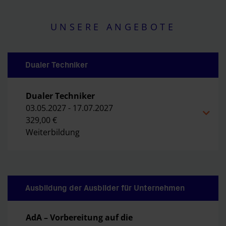
UNSERE ANGEBOTE
Dualer Techniker
Dualer Techniker
03.05.2027 - 17.07.2027
329,00 €
Weiterbildung
Ausbildung der Ausbilder für Unternehmen
AdA – Vorbereitung auf die 