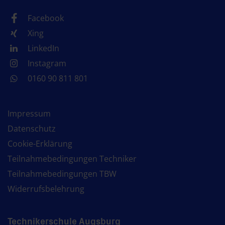
Facebook
Xing
LinkedIn
Instagram
0160 90 811 801
Impressum
Datenschutz
Cookie-Erklärung
Teilnahmebedingungen Techniker
Teilnahmebedingungen TBW
Widerrufsbelehrung
Technikerschule Augsburg