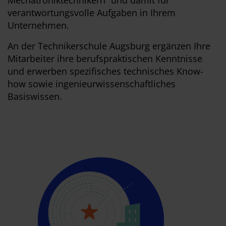
Mechatroniktechnikern“ und damit für
verantwortungsvolle Aufgaben in Ihrem
Unternehmen.
An der Technikerschule Augsburg ergänzen Ihre
Mitarbeiter ihre berufspraktischen Kenntnisse
und erwerben spezifisches technisches Know-
how sowie ingenieurwissenschaftliches
Basiswissen.