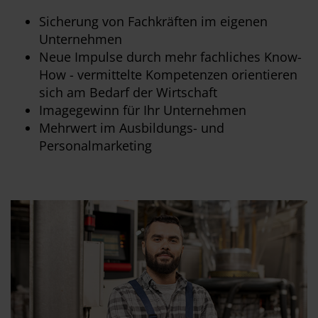
Sicherung von Fachkräften im eigenen
Unternehmen
Neue Impulse durch mehr fachliches Know-
How - vermittelte Kompetenzen orientieren
sich am Bedarf der Wirtschaft
Imagegewinn für Ihr Unternehmen
Mehrwert im Ausbildungs- und
Personalmarketing