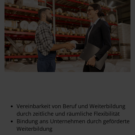
Vereinbarkeit von Beruf und Weiterbildung
durch zeitliche und räumliche Flexibilität
Bindung ans Unternehmen durch geförderte
Weiterbildung