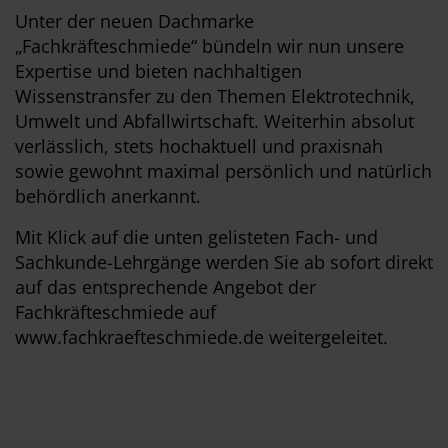
Unter der neuen Dachmarke
„Fachkräfteschmiede“ bündeln wir nun unsere
Expertise und bieten nachhaltigen
Wissenstransfer zu den Themen Elektrotechnik,
Umwelt und Abfallwirtschaft. Weiterhin absolut
verlässlich, stets hochaktuell und praxisnah
sowie gewohnt maximal persönlich und natürlich
behördlich anerkannt.
Mit Klick auf die unten gelisteten Fach- und
Sachkunde-Lehrgänge werden Sie ab sofort direkt
auf das entsprechende Angebot der
Fachkräfteschmiede auf
www.fachkraefteschmiede.de
weitergeleitet.