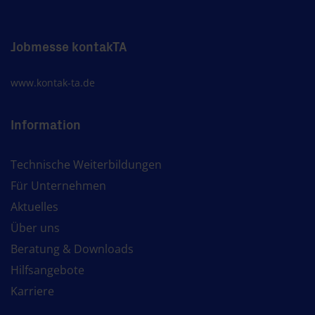
Jobmesse kontakTA
www.kontak-ta.de
Information
Technische Weiterbildungen
Für Unternehmen
Aktuelles
Über uns
Beratung & Downloads
Hilfsangebote
Karriere