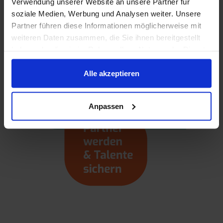
Verwendung unserer Website an unsere Partner für
soziale Medien, Werbung und Analysen weiter. Unsere
Partner führen diese Informationen möglicherweise mit
weiteren Daten zusammen, die Sie ihnen bereitgestellt
haben oder die sie im Rahmen Ihrer Nutzung der Dienste
gesammelt haben.
Alle akzeptieren
Anpassen