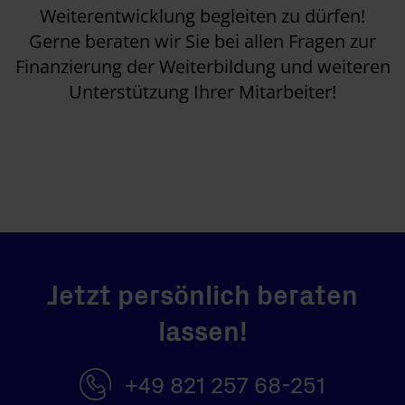
Weiterentwicklung begleiten zu dürfen!
Gerne beraten wir Sie bei allen Fragen zur
Finanzierung der Weiterbildung und weiteren
Unterstützung Ihrer Mitarbeiter!
Jetzt persönlich beraten
lassen!
+49 821 257 68-251