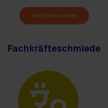
Jetzt Partner werden
Fachkräfteschmiede