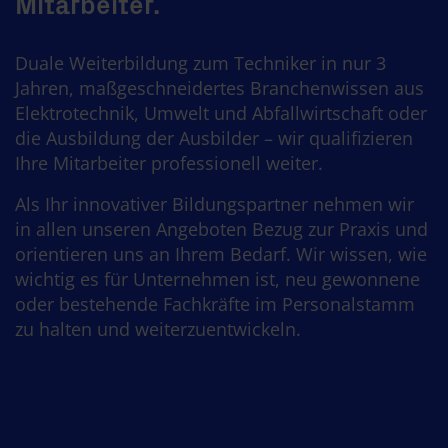
Mitarbeiter.
Duale Weiterbildung zum Techniker in nur 3
Jahren, maßgeschneidertes Branchenwissen aus
Elektrotechnik, Umwelt und Abfallwirtschaft oder
die Ausbildung der Ausbilder – wir qualifizieren
Ihre Mitarbeiter professionell weiter.
Als Ihr innovativer Bildungspartner nehmen wir
in allen unseren Angeboten Bezug zur Praxis und
orientieren uns an Ihrem Bedarf. Wir wissen, wie
wichtig es für Unternehmen ist, neu gewonnene
oder bestehende Fachkräfte im Personalstamm
zu halten und weiterzuentwickeln.