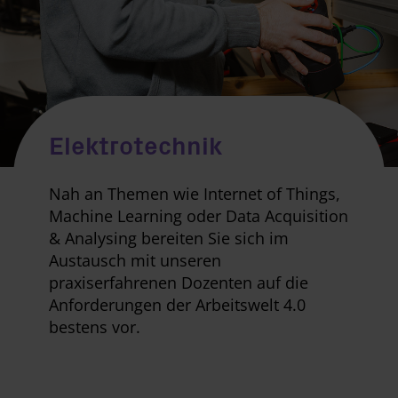
Elektrotechnik
Nah an Themen wie Internet of Things,
Machine Learning oder Data Acquisition
& Analysing bereiten Sie sich im
Austausch mit unseren
praxiserfahrenen Dozenten auf die
Anforderungen der Arbeitswelt 4.0
bestens vor.