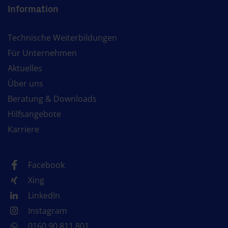
Information
Technische Weiterbildungen
Für Unternehmen
Aktuelles
Über uns
Beratung & Downloads
Hilfsangebote
Karriere
Facebook
Xing
LinkedIn
Instagram
0160 90 811 801