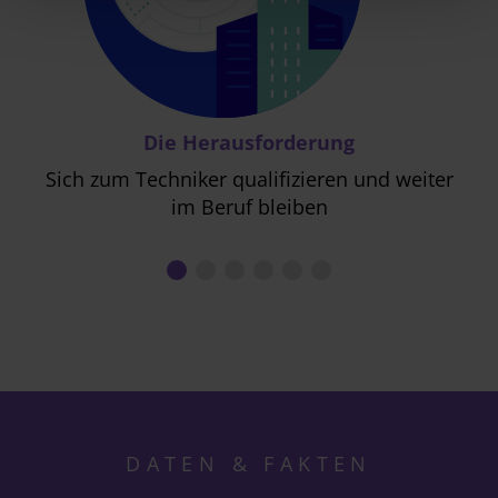
Die Herausforderung
Sich zum Techniker qualifizieren und weiter
im Beruf bleiben
DATEN & FAKTEN