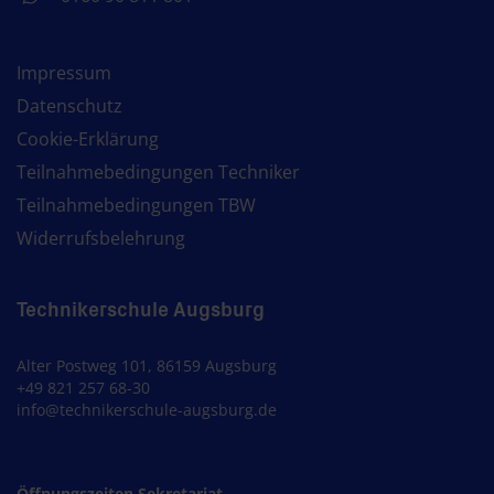
Impressum
Datenschutz
Cookie-Erklärung
Teilnahmebedingungen Techniker
Teilnahmebedingungen TBW
Widerrufsbelehrung
Technikerschule Augsburg
Alter Postweg 101, 86159 Augsburg
+49 821 257 68-30
info@technikerschule-augsburg.de
Öffnungszeiten Sekretariat