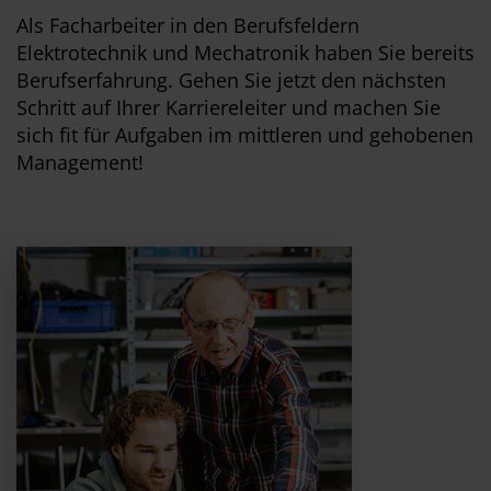
Als Facharbeiter in den Berufsfeldern
Elektrotechnik und Mechatronik haben Sie bereits
Berufserfahrung. Gehen Sie jetzt den nächsten
Schritt auf Ihrer Karriereleiter und machen Sie
sich fit für Aufgaben im mittleren und gehobenen
Management!