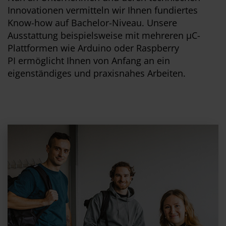
Innovationen vermitteln wir Ihnen fundiertes
Know-how auf Bachelor-Niveau. Unsere
Ausstattung beispielsweise mit mehreren µC-
Plattformen wie Arduino oder Raspberry
PI ermöglicht Ihnen von Anfang an ein
eigenständiges und praxisnahes Arbeiten.