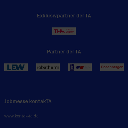
Exklusivpartner der TA
Partner der TA
Jobmesse kontakTA
www.kontak-ta.de