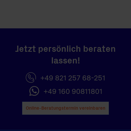
Jetzt persönlich beraten
lassen!
+49 821 257 68-251
+49 160 90811801
Online-Beratungstermin vereinbaren