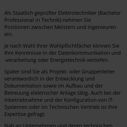
Als Staatlich geprüfter Elektrotechniker (Bachelor
Professional in Technik) nehmen Sie
Positionen zwischen Meistern und Ingenieuren
ein.
Je nach Wahl Ihrer Wahlpflichtfächer können Sie
Ihre Kenntnisse in der Datenkommunikation und
-verarbeitung oder Energietechnik vertiefen.
Später sind Sie als Projekt- oder Gruppenleiter
verantwortlich in der Entwicklung und
Dokumentation sowie im Aufbau und der
Betreuung elektrischer Anlage tätig. Auch bei der
Inbetriebnahme und der Konfiguration von IT-
Systemen oder im Technischen Vertrieb ist Ihre
Expertise gefragt.
Nah an Unternehmen und deren technischen