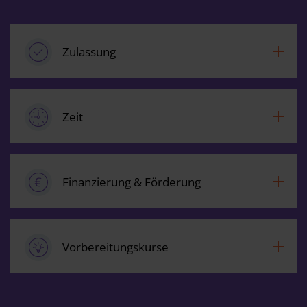
Zulassung
Zeit
Finanzierung & Förderung
Vorbereitungskurse