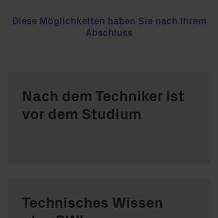
Diese Möglichkeiten haben Sie nach Ihrem
Abschluss
Nach dem Techniker ist
vor dem Studium
Technisches Wissen