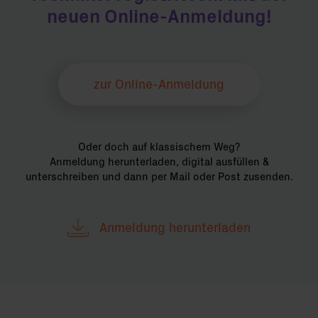
neuen Online-Anmeldung!
zur Online-Anmeldung
Oder doch auf klassischem Weg?
Anmeldung herunterladen, digital ausfüllen &
unterschreiben und dann per Mail oder Post zusenden.
Anmeldung herunterladen