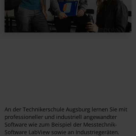
An der Technikerschule Augsburg lernen Sie mit
professioneller und industriell angewandter
Software wie zum Beispiel der Messtechnik-
Software LabView sowie an Industriegeräten.