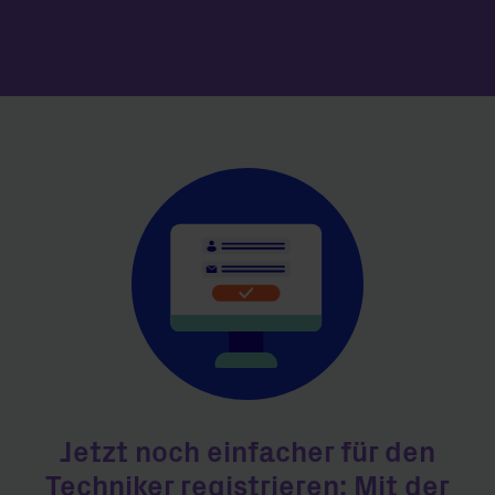
Jetzt noch einfacher für den
Techniker registrieren: Mit der