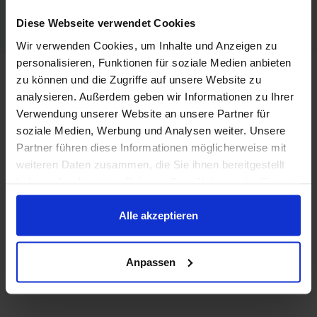
Diese Webseite verwendet Cookies
Wir verwenden Cookies, um Inhalte und Anzeigen zu
personalisieren, Funktionen für soziale Medien anbieten
zu können und die Zugriffe auf unsere Website zu
analysieren. Außerdem geben wir Informationen zu Ihrer
Verwendung unserer Website an unsere Partner für
soziale Medien, Werbung und Analysen weiter. Unsere
Partner führen diese Informationen möglicherweise mit
weiteren Daten zusammen, die Sie ihnen bereitgestellt
haben oder die sie im Rahmen Ihrer Nutzung der Dienste
gesammelt haben.
Alle akzeptieren
Anpassen