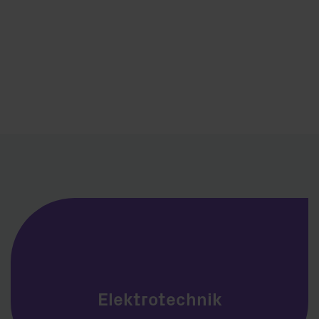
Elektrotechnik