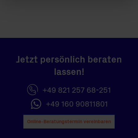
Jetzt persönlich beraten
lassen!
+49 821 257 68-251
+49 160 90811801
Online-Beratungstermin vereinbaren