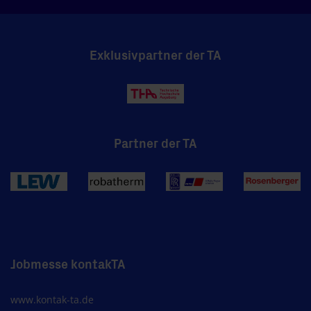
Exklusivpartner der TA
Partner der TA
Jobmesse kontakTA
www.kontak-ta.de