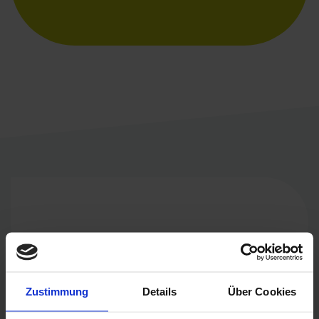
Zustimmung
Details
Über Cookies