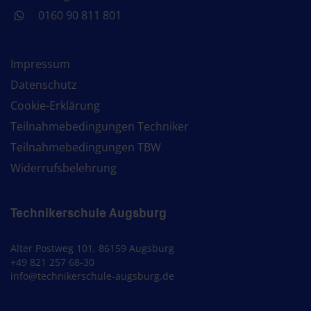
0160 90 811 801
Impressum
Datenschutz
Cookie-Erklärung
Teilnahmebedingungen Techniker
Teilnahmebedingungen TBW
Widerrufsbelehrung
Technikerschule Augsburg
Alter Postweg 101, 86159 Augsburg
+49 821 257 68-30
info@technikerschule-augsburg.de