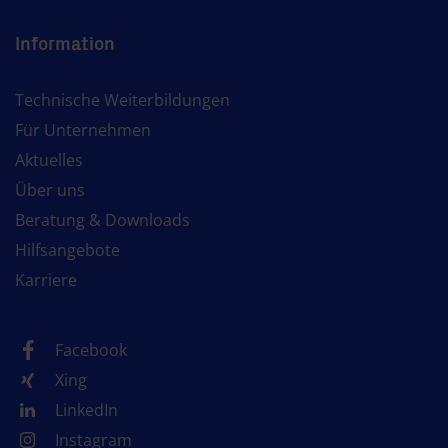
Information
Technische Weiterbildungen
Für Unternehmen
Aktuelles
Über uns
Beratung & Downloads
Hilfsangebote
Karriere
Facebook
Xing
LinkedIn
Instagram