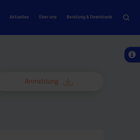
Aktuelles
Über uns
Beratung & Downloads
Anmeldung