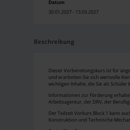
Datum
30.01.2027 - 13.03.2027
Beschreibung
Dieser Vorbereitungskurs ist für ange
und erarbeiten Sie sich wertvolle Ke
wichtigen Inhalte, die Sie als Schüle
Informationen zur Förderung erhalte
Arbeitsagentur, der DRV, der Berufs
Der Teilzeit Vorkurs Block 1 kann au
Konstruktion und Technische Mechanik 