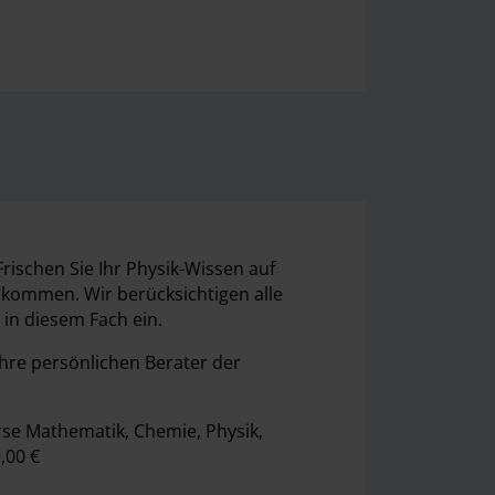
Frischen Sie Ihr Physik-Wissen auf
u kommen. Wir berücksichtigen alle
 in diesem Fach ein.
hre persönlichen Berater der
rse Mathematik, Chemie, Physik,
,00 €