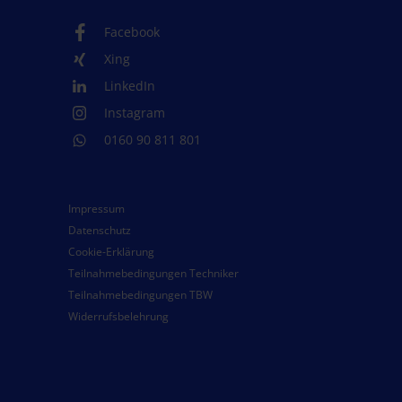
Facebook
Xing
LinkedIn
Instagram
0160 90 811 801
Impressum
Datenschutz
Cookie-Erklärung
Teilnahmebedingungen Techniker
Teilnahmebedingungen TBW
Widerrufsbelehrung