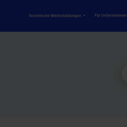
Für Unternehmen
Technische Weiterbildungen