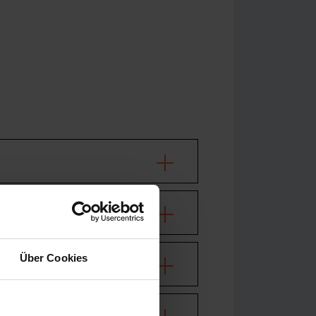
Über Cookies