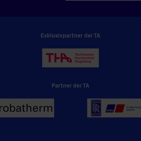
Exklusivpartner der TA
Partner der TA