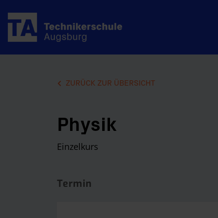
ZURÜCK ZUR ÜBERSICHT
Physik
Einzelkurs
Termin