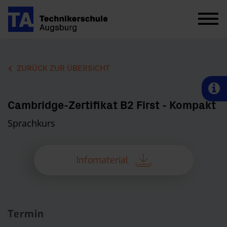
ZURÜCK ZUR ÜBERSICHT
Cambridge-Zertifikat B2 First - Kompakt
Sprachkurs
Infomaterial
Termin