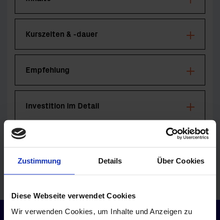
Kurszeiten & -dauer
Empfehlung
Investition im Detail
Zustimmung
Details
Über Cookies
ZURÜCK ZUR ÜBERSICHT
Diese Webseite verwendet Cookies
Wir verwenden Cookies, um Inhalte und Anzeigen zu