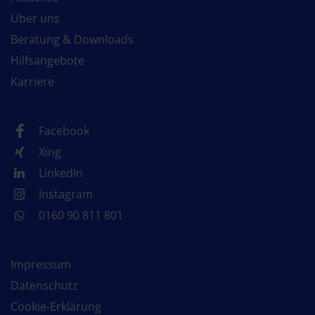
Über uns
Beratung & Downloads
Hilfsangebote
Karriere
Facebook
Xing
LinkedIn
Instagram
0160 90 811 801
Impressum
Datenschutz
Cookie-Erklärung