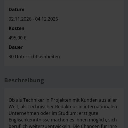
Datum
02.11.2026 - 04.12.2026
Kosten
495,00 €
Dauer
30 Unterrichtseinheiten
Beschreibung
Ob als Techniker in Projekten mit Kunden aus aller
Welt, als Technischer Redakteur in internationalen
Unternehmen oder im Studium: erst gute
Englischkenntnisse machen es Ihnen möglich, sich
beruflich weiterzuentwickeln. Die Chancen für Ihre