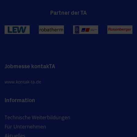
Partner der TA
Jobmesse kontakTA
www.kontak-ta.de
Information
Technische Weiterbildungen
Für Unternehmen
Aktuelles