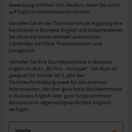
Bewerbung erhöhen sich deutlich, wenn Sie sicher
auf Englisch kommunizieren können.
Vertiefen Sie an der Technikerschule Augsburg Ihre
Kenntnisse in Business English und dokumentieren
Sie diese mit einem weltweit anerkannten
Cambridge-Zertifikat. Praxisorientiert und
passgenau!
Vertiefen Sie Ihre Grundkenntnisse in Business
English im Kurs „B2 First - Kompakt“. Der Kurs ist
geeignet für Schüler im 2. Jahr der
Technikerfortbildung sowie für alle externen
Interessenten, die über gesicherte Basiskenntnisse
in Business English oder gute fortgeschrittene
Kenntnisse in allgemeinsprachlichem Englisch
verfügen.
Inhalte