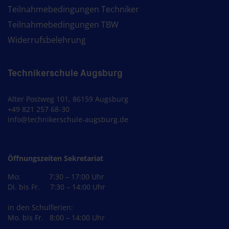
Teilnahmebedingungen Techniker
Teilnahmebedingungen TBW
Widerrufsbelehrung
Technikerschule Augsburg
Alter Postweg 101, 86159 Augsburg
+49 821 257 68-30
info@technikerschule-augsburg.de
Öffnungszeiten Sekretariat
Mo: 7:30 – 17:00 Uhr
Di. bis Fr. 7:30 – 14:00 Uhr
in den Schulferien:
Mo. bis Fr. 8:00 – 14:00 Uhr