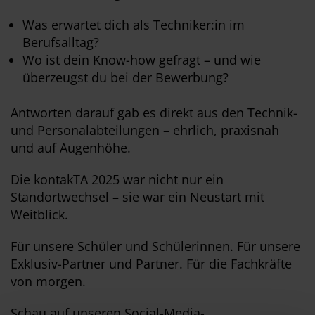
Was erwartet dich als Techniker:in im
Berufsalltag?
Wo ist dein Know-how gefragt – und wie
überzeugst du bei der Bewerbung?
Antworten darauf gab es direkt aus den Technik-
und Personalabteilungen – ehrlich, praxisnah
und auf Augenhöhe.
Die kontakTA 2025 war nicht nur ein
Standortwechsel – sie war ein Neustart mit
Weitblick.
Für unsere Schüler und Schülerinnen. Für unsere
Exklusiv-Partner und Partner. Für die Fachkräfte
von morgen.
Schau auf unseren Social-Media-