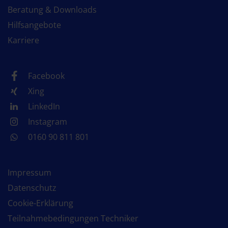
Beratung & Downloads
Hilfsangebote
Karriere
Facebook
Xing
LinkedIn
Instagram
0160 90 811 801
Impressum
Datenschutz
Cookie-Erklärung
Teilnahmebedingungen Techniker