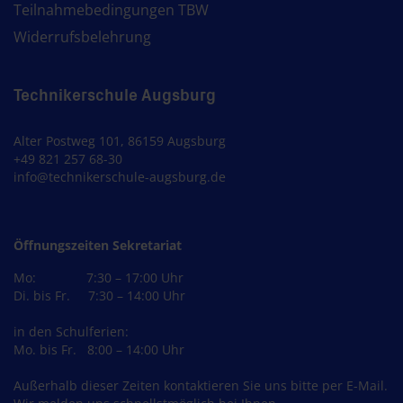
Teilnahmebedingungen TBW
Widerrufsbelehrung
Technikerschule Augsburg
Alter Postweg 101, 86159 Augsburg
+49 821 257 68-30
info@technikerschule-augsburg.de
Öffnungszeiten Sekretariat
Mo: 7:30 – 17:00 Uhr
Di. bis Fr. 7:30 – 14:00 Uhr
in den Schulferien:
Mo. bis Fr. 8:00 – 14:00 Uhr
Außerhalb dieser Zeiten kontaktieren Sie uns bitte per E-Mail.