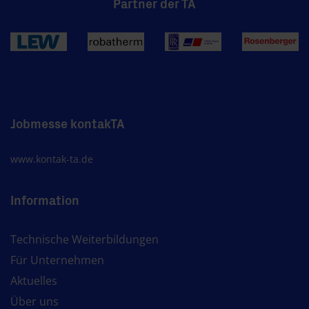
Partner der TA
Jobmesse kontakTA
www.kontak-ta.de
Information
Technische Weiterbildungen
Für Unternehmen
Aktuelles
Über uns