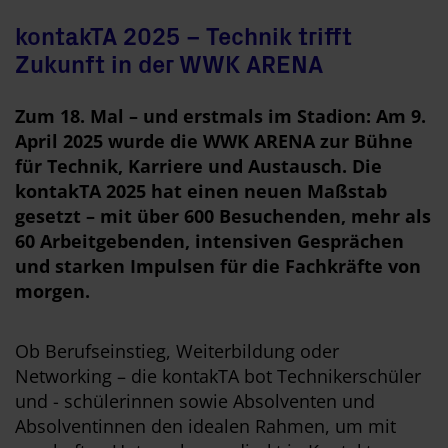
kontakTA 2025 – Technik trifft
Zukunft in der WWK ARENA
Zum 18. Mal – und erstmals im Stadion: Am 9.
April 2025 wurde die WWK ARENA zur Bühne
für Technik, Karriere und Austausch. Die
kontakTA 2025 hat einen neuen Maßstab
gesetzt – mit über 600 Besuchenden, mehr als
60 Arbeitgebenden, intensiven Gesprächen
und starken Impulsen für die Fachkräfte von
morgen.
Ob Berufseinstieg, Weiterbildung oder
Networking – die kontakTA bot Technikerschüler
und - schülerinnen sowie Absolventen und
Absolventinnen den idealen Rahmen, um mit