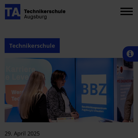
Technikerschule
29. April 2025